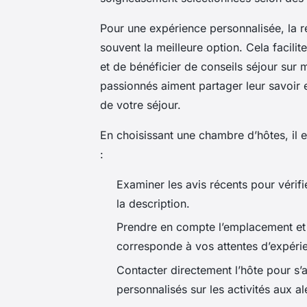
Pour une expérience personnalisée, la ré
souvent la meilleure option. Cela facili
et de bénéficier de conseils séjour sur
passionnés aiment partager leur savoir et
de votre séjour.
En choisissant une chambre d’hôtes, il 
:
Examiner les avis récents pour vérifier
la description.
Prendre en compte l’emplacement et l
corresponde à vos attentes d’expérie
Contacter directement l’hôte pour s’a
personnalisés sur les activités aux al