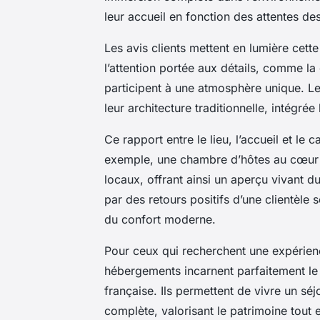
leur accueil en fonction des attentes des
Les avis clients mettent en lumière cett
l’attention portée aux détails, comme la
participent à une atmosphère unique. L
leur architecture traditionnelle, intégr
Ce rapport entre le lieu, l’accueil et le
exemple, une chambre d’hôtes au cœur d
locaux, offrant ainsi un aperçu vivant d
par des retours positifs d’une clientèle 
du confort moderne.
Pour ceux qui recherchent une expérience
hébergements incarnent parfaitement le
française. Ils permettent de vivre un sé
complète, valorisant le patrimoine tout