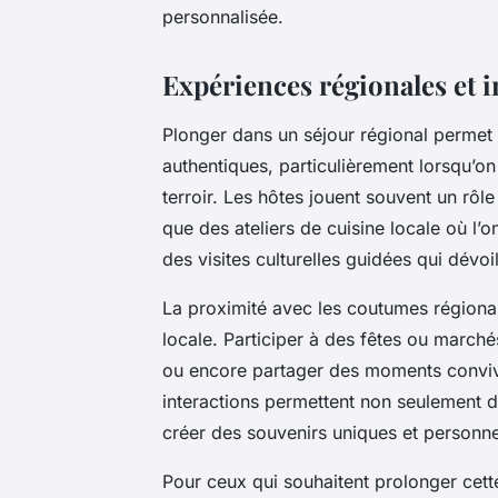
personnalisée.
Expériences régionales et 
Plonger dans un séjour régional permet 
authentiques, particulièrement lorsqu’o
terroir. Les hôtes jouent souvent un rôle
que des ateliers de cuisine locale où l’
des visites culturelles guidées qui dévoile
La proximité avec les coutumes régional
locale. Participer à des fêtes ou marchés
ou encore partager des moments convivia
interactions permettent non seulement d
créer des souvenirs uniques et personne
Pour ceux qui souhaitent prolonger cette