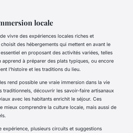
immersion locale
de vivre des expériences locales riches et
n choisit des hébergements qui mettent en avant le
 essentiel en proposant des activités variées, telles
on apprend à préparer des plats typiques, ou encore
nt l’histoire et les traditions du lieu.
es rend possible une vraie immersion dans la vie
 traditionnels, découvrir les savoir-faire artisanaux
ux avec les habitants enrichit le séjour. Ces
e mieux comprendre la culture locale, mais aussi de
ls.
 expérience, plusieurs circuits et suggestions