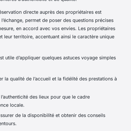
servation directe auprès des propriétaires est
te l’échange, permet de poser des questions précises
 mesure, en accord avec vos envies. Les propriétaires
 leur territoire, accentuant ainsi le caractère unique
est utile d’appliquer quelques astuces voyage simples
 la qualité de l’accueil et la fidélité des prestations à
’authenticité des lieux pour que le cadre
nce locale.
ssurer de la disponibilité et obtenir des conseils
entours.