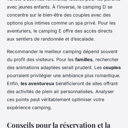
avec jeunes enfants. À l’inverse, le camping D se
concentre sur le bien-être des couples avec des
options plus intimes comme un spa privé. Pour les
aventuriers, le camping E offre des accès directs
aux sentiers de randonnée et d’escalade.
Recommander le meilleur camping dépend souvent
du profil des visiteurs. Pour les
familles
, rechercher
des animations adaptées serait prudent. Les
couples
pourraient privilégier une ambiance plus romantique.
Enfin,
les aventureux
bénéficieront de sites offrant
des activités de plein air personnalisées. Analyser
ces points peut véritablement optimiser votre
expérience camping.
Conseils pour la réservation et la