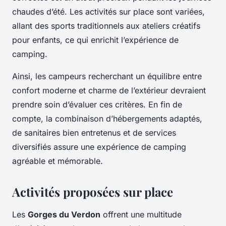
chaudes d’été. Les activités sur place sont variées,
allant des sports traditionnels aux ateliers créatifs
pour enfants, ce qui enrichit l’expérience de
camping.
Ainsi, les campeurs recherchant un équilibre entre
confort moderne et charme de l’extérieur devraient
prendre soin d’évaluer ces critères. En fin de
compte, la combinaison d’hébergements adaptés,
de sanitaires bien entretenus et de services
diversifiés assure une expérience de camping
agréable et mémorable.
Activités proposées sur place
Les
Gorges du Verdon
offrent une multitude