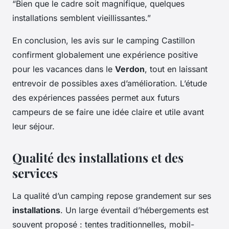
“Bien que le cadre soit magnifique, quelques
installations semblent vieillissantes.”
En conclusion, les avis sur le camping Castillon
confirment globalement une expérience positive
pour les vacances dans le
Verdon
, tout en laissant
entrevoir de possibles axes d’amélioration. L’étude
des expériences passées permet aux futurs
campeurs de se faire une idée claire et utile avant
leur séjour.
Qualité des installations et des
services
La qualité d’un camping repose grandement sur ses
installations
. Un large éventail d’hébergements est
souvent proposé : tentes traditionnelles, mobil-