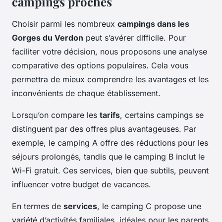
campings proches
Choisir parmi les nombreux
campings dans les
Gorges du Verdon
peut s’avérer difficile. Pour
faciliter votre décision, nous proposons une analyse
comparative des options populaires. Cela vous
permettra de mieux comprendre les avantages et les
inconvénients de chaque établissement.
Lorsqu’on compare les
tarifs
, certains campings se
distinguent par des offres plus avantageuses. Par
exemple, le camping A offre des réductions pour les
séjours prolongés, tandis que le camping B inclut le
Wi-Fi gratuit. Ces services, bien que subtils, peuvent
influencer votre budget de vacances.
En termes de
services
, le camping C propose une
variété d’activités familiales, idéales pour les parents