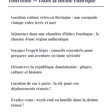
Tourisme — Dans la même rubrique
Location voiture rétro en Bretagne : une escapade
vintage entre terre et mer
Séjournez dans une chambre d'hôtes Dordogne : le
charme d'une région authentique
Voyagez l'esprit léger : conseils essentiels pour
préparer son aventure en toute sérénité
Découvrez la république dominicaine : plages,
culture et histoire
Location de car à paris : la clé pour vos
déplacements réussis !
Évadez-vous : week-end en famille dans la drôme
réussi !