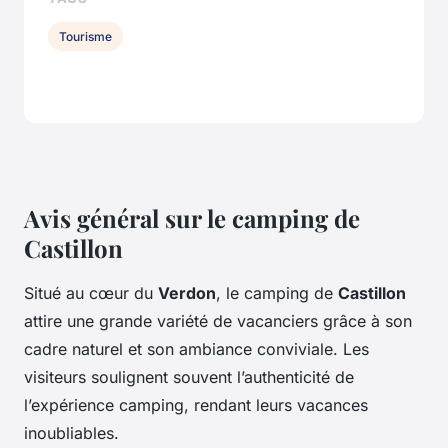
Tourisme
Avis général sur le camping de
Castillon
Situé au cœur du
Verdon
, le camping de
Castillon
attire une grande variété de vacanciers grâce à son
cadre naturel et son ambiance conviviale. Les
visiteurs soulignent souvent l’authenticité de
l’expérience camping, rendant leurs vacances
inoubliables.