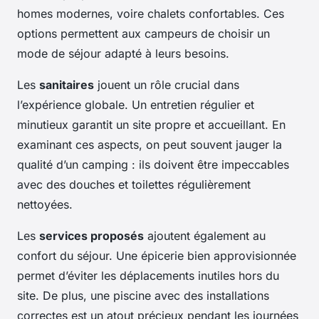
homes modernes, voire chalets confortables. Ces
options permettent aux campeurs de choisir un
mode de séjour adapté à leurs besoins.
Les
sanitaires
jouent un rôle crucial dans
l’expérience globale. Un entretien régulier et
minutieux garantit un site propre et accueillant. En
examinant ces aspects, on peut souvent jauger la
qualité d’un camping : ils doivent être impeccables
avec des douches et toilettes régulièrement
nettoyées.
Les
services proposés
ajoutent également au
confort du séjour. Une épicerie bien approvisionnée
permet d’éviter les déplacements inutiles hors du
site. De plus, une piscine avec des installations
correctes est un atout précieux pendant les journées