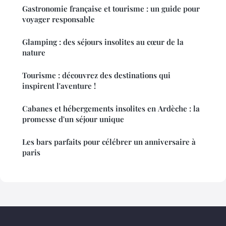
Gastronomie française et tourisme : un guide pour
voyager responsable
Glamping : des séjours insolites au cœur de la
nature
Tourisme : découvrez des destinations qui
inspirent l'aventure !
Cabanes et hébergements insolites en Ardèche : la
promesse d'un séjour unique
Les bars parfaits pour célébrer un anniversaire à
paris