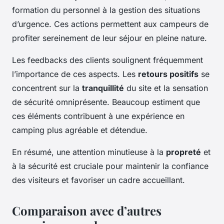
formation du personnel à la gestion des situations
d’urgence. Ces actions permettent aux campeurs de
profiter sereinement de leur séjour en pleine nature.
Les feedbacks des clients soulignent fréquemment
l’importance de ces aspects. Les
retours positifs
se
concentrent sur la
tranquillité
du site et la sensation
de sécurité omniprésente. Beaucoup estiment que
ces éléments contribuent à une expérience en
camping plus agréable et détendue.
En résumé, une attention minutieuse à la
propreté
et
à la sécurité est cruciale pour maintenir la confiance
des visiteurs et favoriser un cadre accueillant.
Comparaison avec d’autres