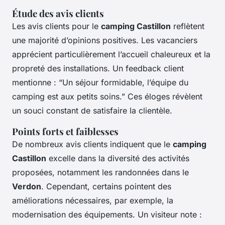
Étude des avis clients
Les avis clients pour le
camping Castillon
reflètent
une majorité d’opinions positives. Les vacanciers
apprécient particulièrement l’accueil chaleureux et la
propreté des installations. Un feedback client
mentionne : “Un séjour formidable, l’équipe du
camping est aux petits soins.” Ces éloges révèlent
un souci constant de satisfaire la clientèle.
Points forts et faiblesses
De nombreux avis clients indiquent que le
camping
Castillon
excelle dans la diversité des activités
proposées, notamment les randonnées dans le
Verdon
. Cependant, certains pointent des
améliorations nécessaires, par exemple, la
modernisation des équipements. Un visiteur note :