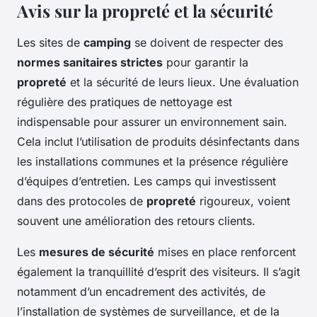
Avis sur la propreté et la sécurité
Les sites de
camping
se doivent de respecter des
normes sanitaires strictes
pour garantir la
propreté
et la sécurité de leurs lieux. Une évaluation
régulière des pratiques de nettoyage est
indispensable pour assurer un environnement sain.
Cela inclut l’utilisation de produits désinfectants dans
les installations communes et la présence régulière
d’équipes d’entretien. Les camps qui investissent
dans des protocoles de
propreté
rigoureux, voient
souvent une amélioration des retours clients.
Les
mesures de sécurité
mises en place renforcent
également la tranquillité d’esprit des visiteurs. Il s’agit
notamment d’un encadrement des activités, de
l’installation de systèmes de surveillance, et de la