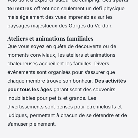
terrestres
offrent non seulement un défi physique
mais également des vues imprenables sur les
paysages majestueux des Gorges du Verdon.
Ateliers et animations familiales
Que vous soyez en quête de découverte ou de
moments conviviaux, les ateliers et animations
chaleureuses accueillent les familles. Divers
événements sont organisés pour s’assurer que
chaque membre trouve son bonheur.
Des activités
pour tous les âges
garantissent des souvenirs
inoubliables pour petits et grands. Les
divertissements sont pensés pour être inclusifs et
ludiques, permettant à chacun de se détendre et de
s’amuser pleinement.