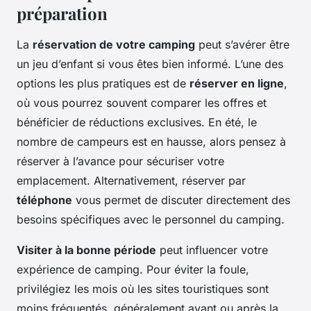
préparation
La
réservation de votre camping
peut s’avérer être
un jeu d’enfant si vous êtes bien informé. L’une des
options les plus pratiques est de
réserver en ligne
,
où vous pourrez souvent comparer les offres et
bénéficier de réductions exclusives. En été, le
nombre de campeurs est en hausse, alors pensez à
réserver à l’avance pour sécuriser votre
emplacement. Alternativement, réserver par
téléphone
vous permet de discuter directement des
besoins spécifiques avec le personnel du camping.
Visiter à la bonne période
peut influencer votre
expérience de camping. Pour éviter la foule,
privilégiez les mois où les sites touristiques sont
moins fréquentés, généralement avant ou après la