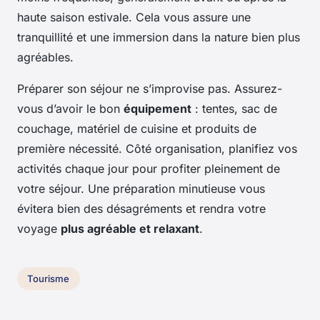
haute saison estivale. Cela vous assure une
tranquillité et une immersion dans la nature bien plus
agréables.
Préparer son séjour ne s’improvise pas. Assurez-
vous d’avoir le bon
équipement
: tentes, sac de
couchage, matériel de cuisine et produits de
première nécessité. Côté organisation, planifiez vos
activités chaque jour pour profiter pleinement de
votre séjour. Une préparation minutieuse vous
évitera bien des désagréments et rendra votre
voyage
plus agréable et relaxant
.
Tourisme