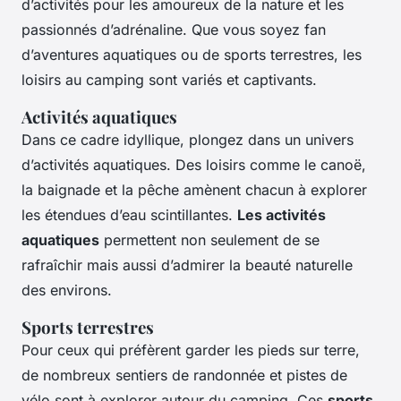
d’activités pour les amoureux de la nature et les
passionnés d’adrénaline. Que vous soyez fan
d’aventures aquatiques ou de sports terrestres, les
loisirs au camping sont variés et captivants.
Activités aquatiques
Dans ce cadre idyllique, plongez dans un univers
d’activités aquatiques. Des loisirs comme le canoë,
la baignade et la pêche amènent chacun à explorer
les étendues d’eau scintillantes.
Les activités
aquatiques
permettent non seulement de se
rafraîchir mais aussi d’admirer la beauté naturelle
des environs.
Sports terrestres
Pour ceux qui préfèrent garder les pieds sur terre,
de nombreux sentiers de randonnée et pistes de
vélo sont à explorer autour du camping. Ces
sports