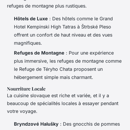
refuges de montagne plus rustiques.
Hôtels de Luxe
: Des hôtels comme le Grand
Hotel Kempinski High Tatras à Štrbské Pleso
offrent un confort de haut niveau et des vues
magnifiques.
Refuges de Montagne
: Pour une expérience
plus immersive, les refuges de montagne comme
le Refuge de Téryho Chata proposent un
hébergement simple mais charmant.
Nourriture Locale
La cuisine slovaque est riche et variée, et il y a
beaucoup de spécialités locales à essayer pendant
votre voyage.
Bryndzové Halušky
: Des gnocchis de pommes