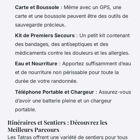
Carte et Boussole
: Même avec un GPS, une
carte et une boussole peuvent être des outils de
sauvegarde précieux.
Kit de Premiers Secours
: Un petit kit contenant
des bandages, des antiseptiques et des
médicaments contre les douleurs et les allergies.
Eau et Nourriture
: Apportez suffisamment d’eau
et de nourriture non périssable pour toute la
durée de votre randonnée.
Téléphone Portable et Chargeur
: Assurez-vous
d’avoir une batterie pleine et un chargeur
portable.
Itinéraires et Sentiers : Découvrez les
Meilleurs Parcours
Les Tatras offrent une variété de sentiers pour tous