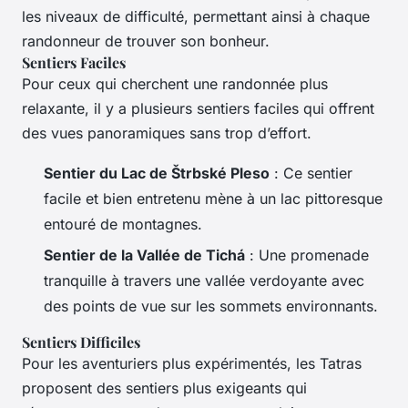
les niveaux de difficulté, permettant ainsi à chaque
randonneur de trouver son bonheur.
Sentiers Faciles
Pour ceux qui cherchent une randonnée plus
relaxante, il y a plusieurs sentiers faciles qui offrent
des vues panoramiques sans trop d’effort.
Sentier du Lac de Štrbské Pleso
: Ce sentier
facile et bien entretenu mène à un lac pittoresque
entouré de montagnes.
Sentier de la Vallée de Tichá
: Une promenade
tranquille à travers une vallée verdoyante avec
des points de vue sur les sommets environnants.
Sentiers Difficiles
Pour les aventuriers plus expérimentés, les Tatras
proposent des sentiers plus exigeants qui