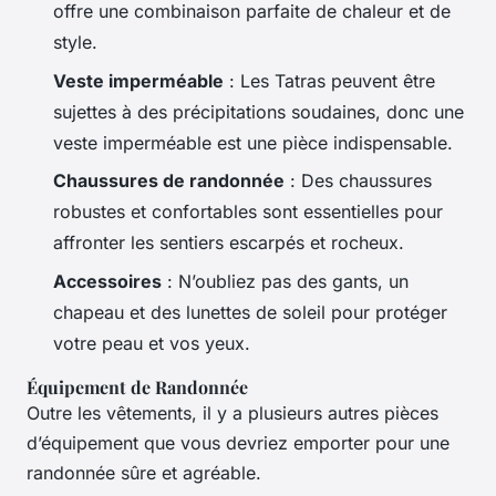
offre une combinaison parfaite de chaleur et de
style.
Veste imperméable
: Les Tatras peuvent être
sujettes à des précipitations soudaines, donc une
veste imperméable est une pièce indispensable.
Chaussures de randonnée
: Des chaussures
robustes et confortables sont essentielles pour
affronter les sentiers escarpés et rocheux.
Accessoires
: N’oubliez pas des gants, un
chapeau et des lunettes de soleil pour protéger
votre peau et vos yeux.
Équipement de Randonnée
Outre les vêtements, il y a plusieurs autres pièces
d’équipement que vous devriez emporter pour une
randonnée sûre et agréable.