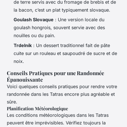
de terre servis avec du fromage de brebis et de
la bacon, c’est un plat typiquement slovaque.
Goulash Slovaque
: Une version locale du
goulash hongrois, souvent servie avec des
nouilles ou du pain.
Trdelník
: Un dessert traditionnel fait de pâte
cuite sur un rouleau et saupoudré de sucre et de
noix.
Conseils Pratiques pour une Randonnée
Épanouissante
Voici quelques conseils pratiques pour rendre votre
randonnée dans les Tatras encore plus agréable et
sûre.
Planification Météorologique
Les conditions météorologiques dans les Tatras
peuvent être imprévisibles. Vérifiez toujours la