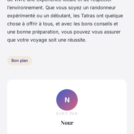
l’environnement. Que vous soyez un randonneur
expérimenté ou un débutant, les Tatras ont quelque
chose à offrir à tous, et avec les bons conseils et
une bonne préparation, vous pouvez vous assurer
que votre voyage soit une réussite.
Bon plan
N
ECRIT PAR
Nour