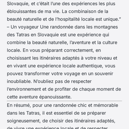
Slovaquie, et c’était l’une des expériences les plus
éblouissantes de ma vie. La combinaison de la
beauté naturelle et de l’hospitalité locale est unique.”
–
Un voyageur
Une randonnée dans les montagnes
des Tatras en Slovaquie est une expérience qui
combine la beauté naturelle, l’aventure et la culture
locale. En vous préparant correctement, en
choisissant les itinéraires adaptés à votre niveau et
en vivant une expérience locale authentique, vous
pouvez transformer votre voyage en un souvenir
inoubliable. N’oubliez pas de respecter
l’environnement et de profiter de chaque moment de
cette aventure épanouissante.
En résumé, pour une randonnée chic et mémorable
dans les Tatras, il est essentiel de se préparer
soigneusement, de choisir des itinéraires adaptés,
de vivre une expérience locale et de respecter