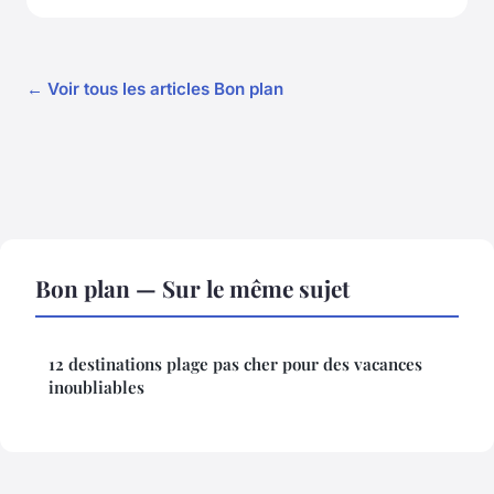
← Voir tous les articles Bon plan
Bon plan — Sur le même sujet
12 destinations plage pas cher pour des vacances
inoubliables