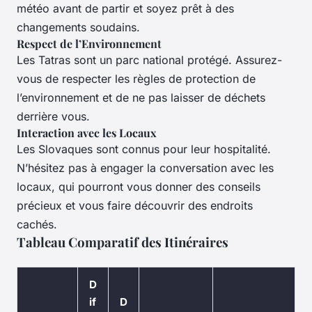
météo avant de partir et soyez prêt à des
changements soudains.
Respect de l’Environnement
Les Tatras sont un parc national protégé. Assurez-
vous de respecter les règles de protection de
l’environnement et de ne pas laisser de déchets
derrière vous.
Interaction avec les Locaux
Les Slovaques sont connus pour leur hospitalité.
N’hésitez pas à engager la conversation avec les
locaux, qui pourront vous donner des conseils
précieux et vous faire découvrir des endroits
cachés.
Tableau Comparatif des Itinéraires
D
if
D