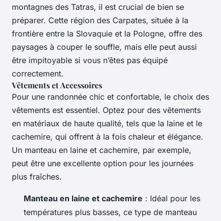
montagnes des Tatras, il est crucial de bien se
préparer. Cette région des Carpates, située à la
frontière entre la Slovaquie et la Pologne, offre des
paysages à couper le souffle, mais elle peut aussi
être impitoyable si vous n’êtes pas équipé
correctement.
Vêtements et Accessoires
Pour une randonnée chic et confortable, le choix des
vêtements est essentiel. Optez pour des vêtements
en matériaux de haute qualité, tels que la laine et le
cachemire, qui offrent à la fois chaleur et élégance.
Un manteau en laine et cachemire, par exemple,
peut être une excellente option pour les journées
plus fraîches.
Manteau en laine et cachemire
: Idéal pour les
températures plus basses, ce type de manteau