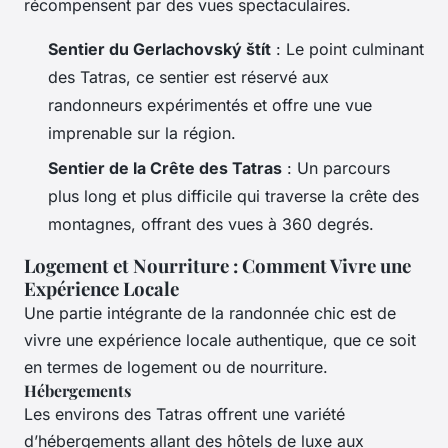
récompensent par des vues spectaculaires.
Sentier du Gerlachovský štít
: Le point culminant
des Tatras, ce sentier est réservé aux
randonneurs expérimentés et offre une vue
imprenable sur la région.
Sentier de la Crête des Tatras
: Un parcours
plus long et plus difficile qui traverse la crête des
montagnes, offrant des vues à 360 degrés.
Logement et Nourriture : Comment Vivre une
Expérience Locale
Une partie intégrante de la randonnée chic est de
vivre une expérience locale authentique, que ce soit
en termes de logement ou de nourriture.
Hébergements
Les environs des Tatras offrent une variété
d’hébergements allant des hôtels de luxe aux