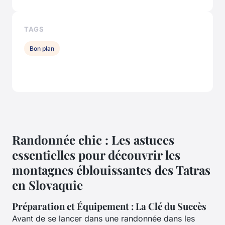
TAGS
Bon plan
Randonnée chic : Les astuces
essentielles pour découvrir les
montagnes éblouissantes des Tatras
en Slovaquie
Préparation et Équipement : La Clé du Succès
Avant de se lancer dans une randonnée dans les